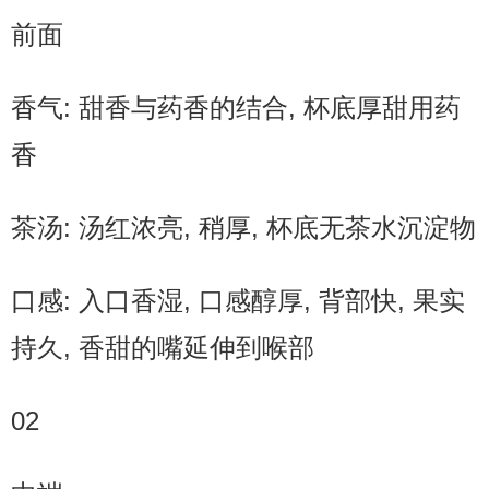
前面
香气: 甜香与药香的结合, 杯底厚甜用药
香
茶汤: 汤红浓亮, 稍厚, 杯底无茶水沉淀物
口感: 入口香湿, 口感醇厚, 背部快, 果实
持久, 香甜的嘴延伸到喉部
02